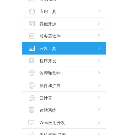
应用工具
其他开源
服务器软件
开发工具
程序开发
管理和监控
插件和扩展
云计算
建站系统
Web应用开发
手机/移动开发