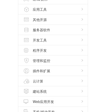
应用工具
其他开源
服务器软件
开发工具
程序开发
管理和监控
插件和扩展
云计算
建站系统
Web应用开发
手机/移动开发