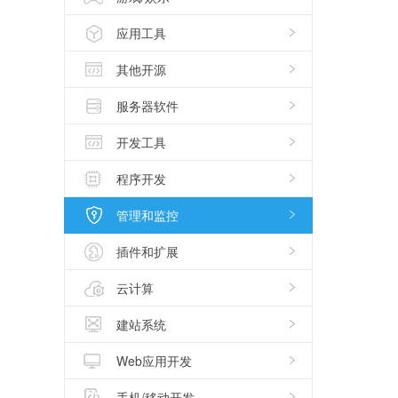
应用工具
其他开源
服务器软件
开发工具
程序开发
管理和监控
插件和扩展
云计算
建站系统
Web应用开发
手机/移动开发