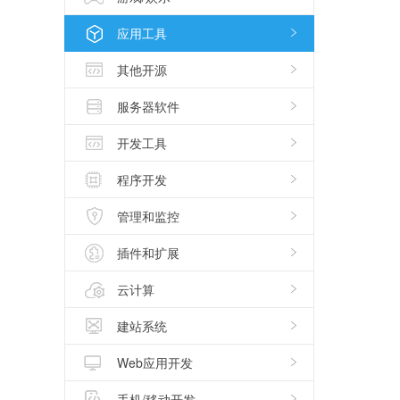
应用工具
其他开源
服务器软件
开发工具
程序开发
管理和监控
插件和扩展
云计算
建站系统
Web应用开发
手机/移动开发