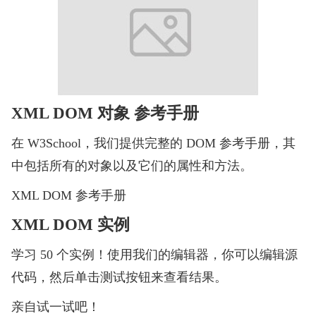
XML DOM 对象 参考手册
在 W3School，我们提供完整的 DOM 参考手册，其
中包括所有的对象以及它们的属性和方法。
XML DOM 参考手册
XML DOM 实例
学习 50 个实例！使用我们的编辑器，你可以编辑源
代码，然后单击测试按钮来查看结果。
亲自试一试吧！