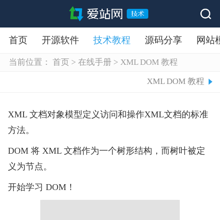
首页
开源软件
技术教程
源码分享
网站
当前位置：
首页
>
在线手册
>
XML DOM 教程
XML DOM 教程
XML 文档对象模型定义访问和操作XML文档的标准
方法。
DOM 将 XML 文档作为一个树形结构，而树叶被定
义为节点。
开始学习 DOM！