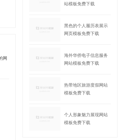
站模板免费下载
黑色的个人履历表展示
网页模板免费下载
海外华侨电子信息服务
的网
网站模板免费下载
热带地区旅游度假网站
模板免费下载
个人形象魅力展现网站
模板免费下载