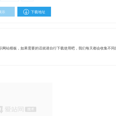
演示
下载地址
示网站模板，如果需要的话就请自行下载使用吧，我们每天都会收集不同