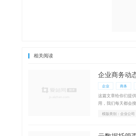
相关阅读
企业商务动
企业
商务
这篇文章给你们提
用，我们每天都会
模版类别：企业公司
云数据托管