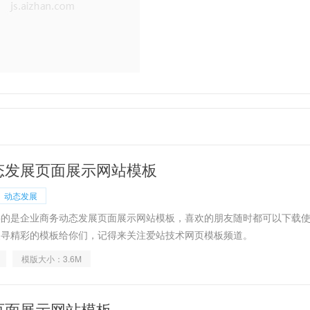
态发展页面展示网站模板
动态发展
供的是企业商务动态发展页面展示网站模板，喜欢的朋友随时都可以下载
搜寻精彩的模板给你们，记得来关注爱站技术网页模板频道。
模版大小：3.6M
页面展示网站模板