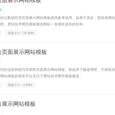
面
家的云数据托管页面展示网站模板值得参考使用，如果不喜欢，那就来网
用吧，爱站技术网页模板频道网站一直都欢迎你的到来。
模版大小：56.89M
售页面展示网站模板
集到的这组韩国汽车销售页面展示网站模板，那就来下载使用吧，不收取
多网站模板的朋友可以关注下爱站技术网页模板频道。
模版大小：2.89M
售展示网站模板