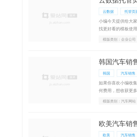
云数据
托管页
小编今天提供给大
找更好看的模板使
模版类别：企业公司
韩国汽车销
韩国
汽车销售
如果你喜欢小编收
何费用，想收获更
模版类别：汽车网站
欧美汽车销
欧美
汽车销售