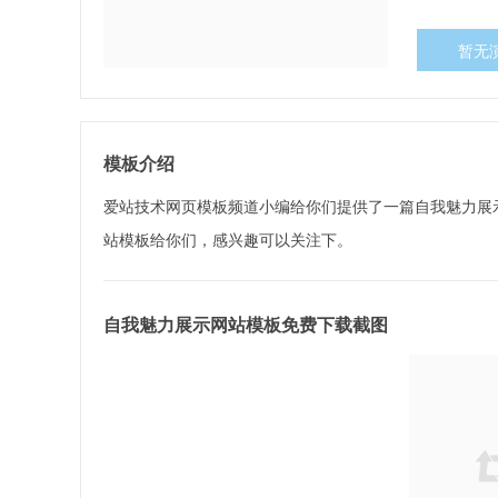
暂无
模板介绍
爱站技术网页模板频道小编给你们提供了一篇自我魅力展
站模板给你们，感兴趣可以关注下。
自我魅力展示网站模板免费下载截图