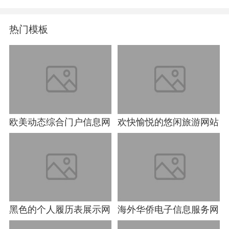
热门模板
欧美动态综合门户信息网
欢快愉悦的悠闲旅游网站
站模板免费下载
模板免费下载
黑色的个人履历表展示网
海外华侨电子信息服务网
页模板免费下载
站模板免费下载