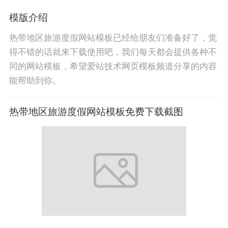
模版介绍
热带地区旅游度假网站模板已经给朋友们准备好了，觉
得不错的话就来下载使用吧，我们每天都会提供各种不
同的网站模板，希望爱站技术网页模板频道分享的内容
能帮助到你。
热带地区旅游度假网站模板免费下载截图