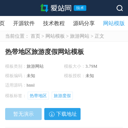
页
开源软件
技术教程
源码分享
网站模版
当前位置：
首页
>
网站模板
>
旅游网站
>
正文
热带地区旅游度假网站模板
模板类别：
旅游网站
模板大小：
3.79M
模板编码：
未知
模板授权：
未知
适用源码：
html
模板标签：
热带地区
旅游度假
暂无演示
下载地址