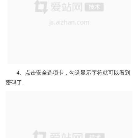
4、点击安全选项卡，勾选显示字符就可以看到
密码了。