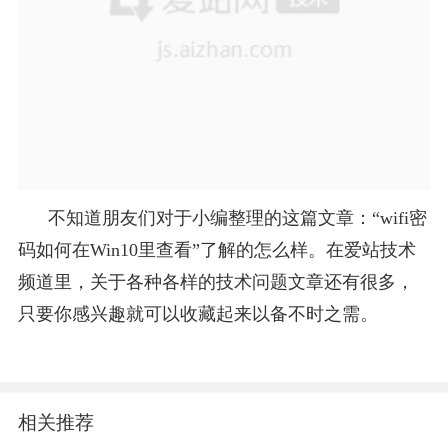
不知道朋友们对于小编整理的这篇文章：“wifi密
码如何在Win10里查看”了解的怎么样。在爱站技术
频道里，关于各种各样的技术问题文章还有很多，
只要你感兴趣就可以收藏起来以备不时之需。
相关推荐