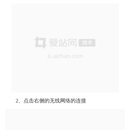
2、点击右侧的无线网络的连接