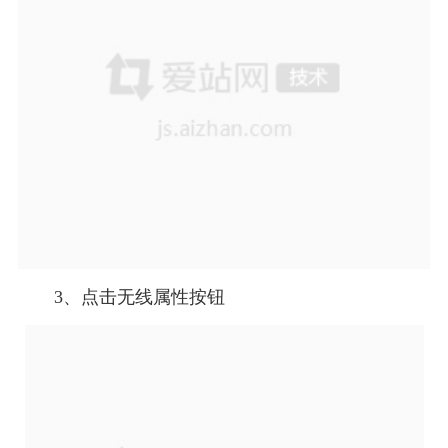
3、点击无线属性按钮