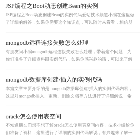
JSP编程之Boot动态创建Bean的实例
JSP编程之Boot动态创建Bean的实例代码爱站技术频道小编在这里做
了详细的解答，如果你需要这个知识点，可以随时来看看，相信朋
友们看完这篇文章后都能收获颇多。
mongodb远程连接失败怎么处理
有朋友问小编mongodb远程连接失败怎么处理，带着这个问题，为
你们准备了详细资料跟实例代码，如果你感兴趣的话，可以来了解
了解，希望这篇文章内容不会让你失望。
mongodb数据库创建/插入的实例代码
本篇文章主要介绍的是mongodb数据库创建/插入的实例代码内容，
这里对mongodb插入、更新、删除文档等方法进行了详细解说，希
望你们看完后有一定的帮助，下面就来了解下。
oracle怎么使用表空间
不知道朋友们想不想了解oracle怎么使用表空间内容，技术小编给你
们准备了资料，这里进行了详细的实例代码解说，有兴趣来了解一